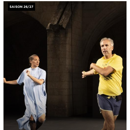
Image
SAISON 26/27