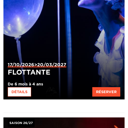
17/10/2026>20/03/2027
FLOTTANTE
De 6 mois à 4 ans
DÉTAILS
RÉSERVER
Image
SAISON 26/27