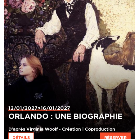
12/01/2027>16/01/2027
ORLANDO : UNE BIOGRAPHIE
D'après Virginia Woolf - Création | Coproduction
DÉTAILS
RÉSERVER