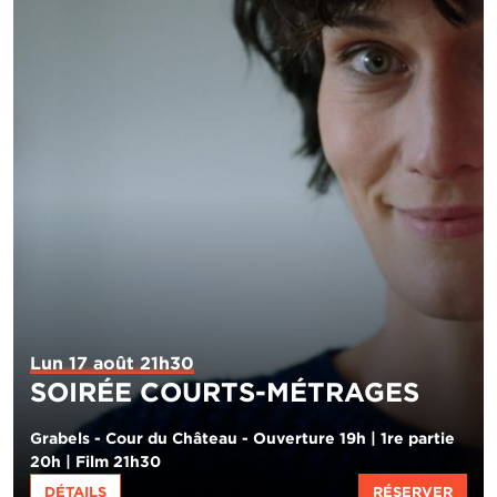
Lun 17 août 21h30
SOIRÉE COURTS-MÉTRAGES
Grabels - Cour du Château - Ouverture 19h | 1re partie
20h | Film 21h30
DÉTAILS
RÉSERVER