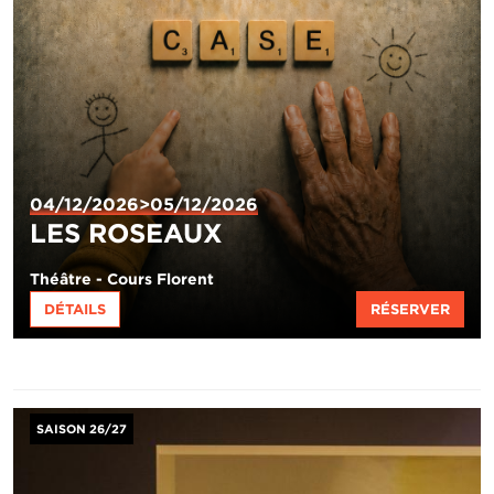
04/12/2026>05/12/2026
LES ROSEAUX
Théâtre - Cours Florent
DÉTAILS
RÉSERVER
Image
SAISON 26/27