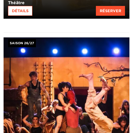
Théâtre
DÉTAILS
RÉSERVER
Image
SAISON 26/27