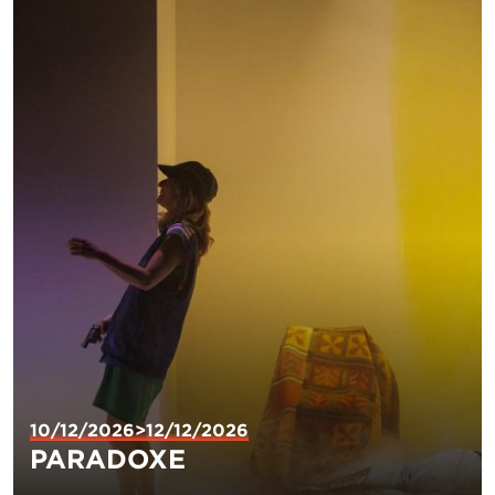
10/12/2026>12/12/2026
PARADOXE