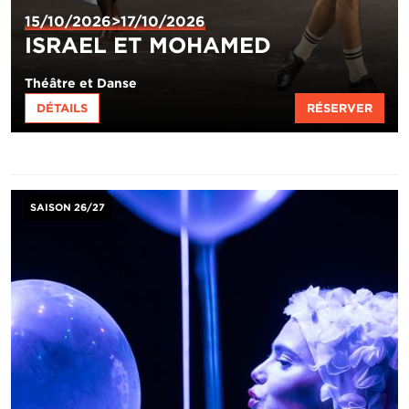
15/10/2026>17/10/2026
ISRAEL ET MOHAMED
Théâtre et Danse
DÉTAILS
RÉSERVER
Image
SAISON 26/27