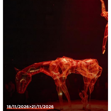
18/11/2026>21/11/2026