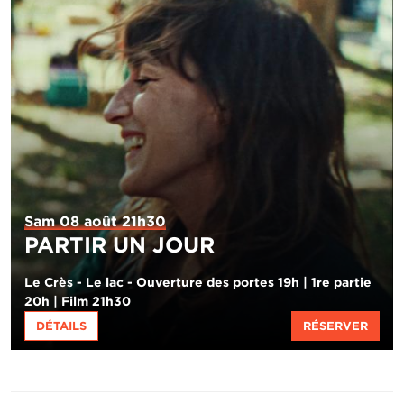
Sam 08 août 21h30
PARTIR UN JOUR
Le Crès - Le lac - Ouverture des portes 19h | 1re partie
20h | Film 21h30
DÉTAILS
RÉSERVER