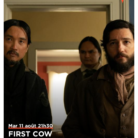
Mar 11 août 21h30
FIRST COW