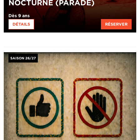
NOCTURNE (PARADE)
Dès 9 ans
DÉTAILS
RÉSERVER
Image
SAISON 26/27