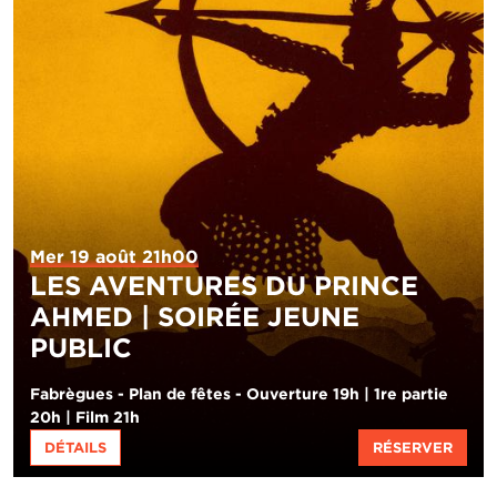
Mer 19 août 21h00
LES AVENTURES DU PRINCE
AHMED | SOIRÉE JEUNE
PUBLIC
Fabrègues - Plan de fêtes - Ouverture 19h | 1re partie
20h | Film 21h
DÉTAILS
RÉSERVER