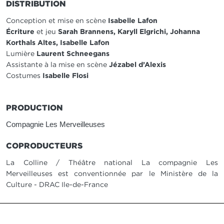
DISTRIBUTION
Conception et mise en scène
Isabelle Lafon
Écriture
et jeu
Sarah Brannens, Karyll Elgrichi, Johanna
Korthals Altes, Isabelle Lafon
Lumière
Laurent Schneegans
Assistante à la mise en scène
Jézabel d’Alexis
Costumes
Isabelle Flosi
PRODUCTION
Compagnie Les Merveilleuses
COPRODUCTEURS
La Colline / Théâtre national La compagnie Les
Merveilleuses est conventionnée par le Ministère de la
Culture - DRAC Ile-de-France