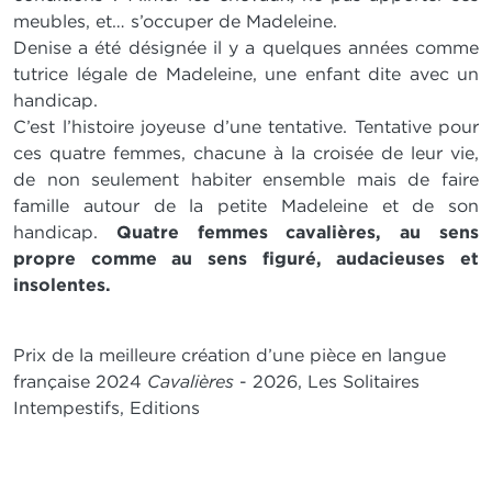
meubles, et… s’occuper de Madeleine.
Denise a été désignée il y a quelques années comme
tutrice légale de Madeleine, une enfant dite avec un
handicap.
C’est l’histoire joyeuse d’une tentative. Tentative pour
ces quatre femmes, chacune à la croisée de leur vie,
de non seulement habiter ensemble mais de faire
famille autour de la petite Madeleine et de son
handicap.
Quatre femmes cavalières, au sens
propre comme au sens figuré, audacieuses et
insolentes.
Prix de la meilleure création d’une pièce en langue
française 2024
Cavalières
- 2026, Les Solitaires
Intempestifs, Editions