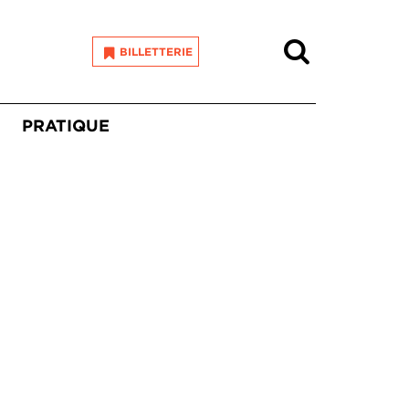
Recherche
BILLETTERIE
PRATIQUE