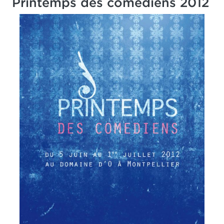
Printemps des comédiens 2012