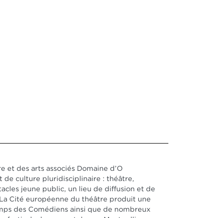
e et des arts associés Domaine d’O
t de culture pluridisciplinaire : théâtre,
acles jeune public, un lieu de diffusion et de
. La Cité européenne du théâtre produit une
temps des Comédiens ainsi que de nombreux