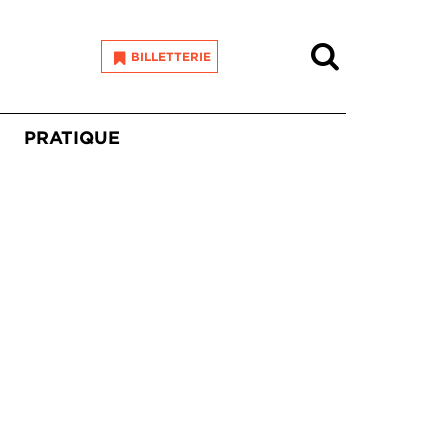
Recherche
BILLETTERIE
PRATIQUE