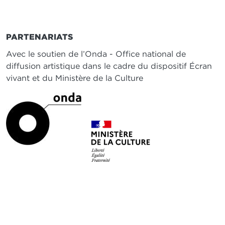
PARTENARIATS
Avec le soutien de l’Onda - Office national de
diffusion artistique dans le cadre du dispositif Écran
vivant et du Ministère de la Culture
IMAGE
IMAGE