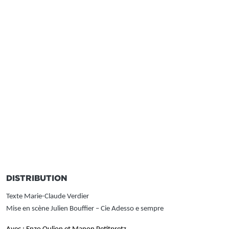
DISTRIBUTION
Texte Marie-Claude Verdier
Mise en scène Julien Bouffier – Cie Adesso e sempre