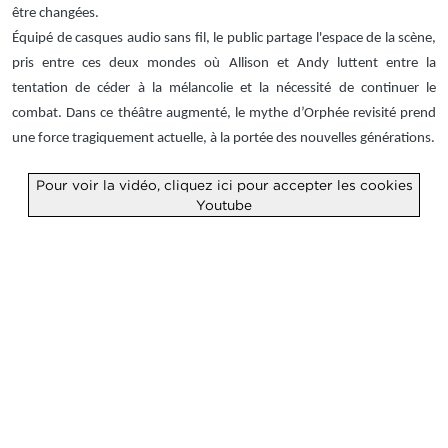
être changées.
Équipé de casques audio sans fil, le public partage l'espace de la scène,
pris entre ces deux mondes où Allison et Andy luttent entre la
tentation de céder à la mélancolie et la nécessité de continuer le
combat. Dans ce théâtre augmenté, le mythe d’Orphée revisité prend
une force tragiquement actuelle, à la portée des nouvelles générations.
Pour voir la vidéo, cliquez ici pour accepter les cookies
Youtube