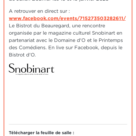
A retrouver en direct sur :
www.facebook.com/events/715273503282611/
Le Bistrot du Beauregard, une rencontre
organisée par le magazine culturel Snobinart en
partenariat avec le Domaine d'O et le Printemps
des Comédiens. En live sur Facebook, depuis le
Bistrot d'O.
IMAGE
Télécharger la feuille de salle :