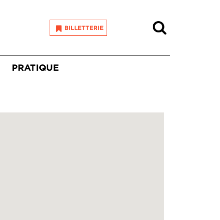
Recherche
BILLETTERIE
PRATIQUE