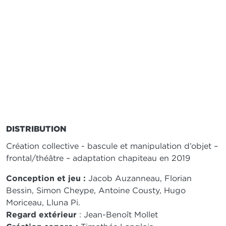
DISTRIBUTION
Création collective - bascule et manipulation d’objet –
frontal/théâtre – adaptation chapiteau en 2019
Conception et jeu :
Jacob Auzanneau, Florian
Bessin, Simon Cheype, Antoine Cousty, Hugo
Moriceau, Lluna Pi.
Regard extérieur
: Jean-Benoît Mollet