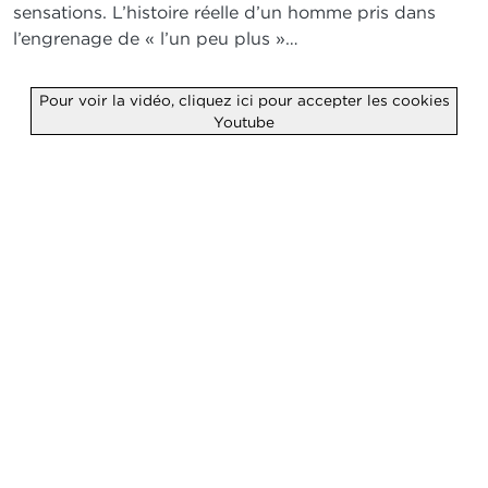
sensations. L’histoire réelle d’un homme pris dans
l’engrenage de « l’un peu plus »…
Pour voir la vidéo, cliquez ici pour accepter les cookies
Youtube