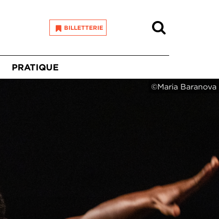
Recherche
BILLETTERIE
PRATIQUE
©Maria Baranova