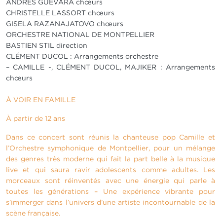
ANDRES GUEVARA chœurs
CHRISTELLE LASSORT chœurs
GISELA RAZANAJATOVO chœurs
ORCHESTRE NATIONAL DE MONTPELLIER
BASTIEN STIL direction
CLÉMENT DUCOL : Arrangements orchestre
– CAMILLE -, CLÉMENT DUCOL, MAJIKER : Arrangements
chœurs
À VOIR EN FAMILLE
À partir de 12 ans
Dans ce concert sont réunis la chanteuse pop Camille et
l’Orchestre symphonique de Montpellier, pour un mélange
des genres très moderne qui fait la part belle à la musique
live et qui saura ravir adolescents comme adultes. Les
morceaux sont réinventés avec une énergie qui parle à
toutes les générations – Une expérience vibrante pour
s’immerger dans l’univers d’une artiste incontournable de la
scène française.