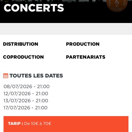
CONCERTS
DISTRIBUTION
PRODUCTION
COPRODUCTION
PARTENARIATS
TOUTES LES DATES
08/07/2026 - 21:00
12/07/2026 - 21:00
13/07/2026 - 21:00
17/07/2026 - 21:00
TARIF :
De 10€ à 70€