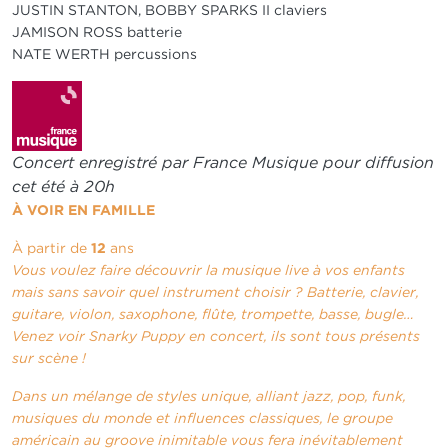
JUSTIN STANTON, BOBBY SPARKS II claviers
JAMISON ROSS batterie
NATE WERTH percussions
Concert enregistré par France Musique pour diffusion
cet été à 20h
À VOIR EN FAMILLE
À partir de
12
ans
Vous voulez faire découvrir la musique live à vos enfants
mais sans savoir quel instrument choisir ? Batterie, clavier,
guitare, violon, saxophone, flûte, trompette, basse, bugle…
Venez voir Snarky Puppy en concert, ils sont tous présents
sur scène !
Dans un mélange de styles unique, alliant jazz, pop, funk,
musiques du monde et influences classiques, le groupe
américain au groove inimitable vous fera inévitablement