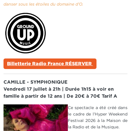
danser sous les étoiles du domaine d’O.
Billetterie Radio France RÉSERVER
CAMILLE - SYMPHONIQUE
Vendredi 17 juillet à 21h | Durée 1h15 à voir en
famille à partir de 12 ans | De 20€ à 70€ Tarif A
IMAGE
Ce spectacle a été créé dans
le cadre de l’Hyper Weekend
Festival 2026 à la Maison de
la Radio et de la Musique.