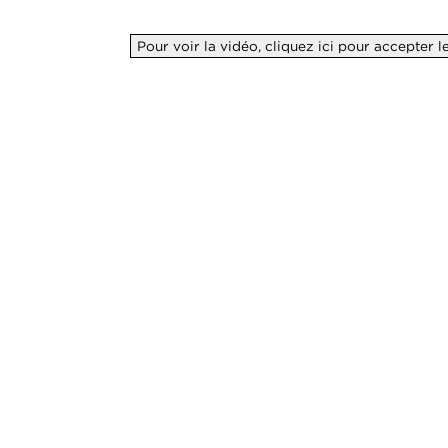
Pour voir la vidéo, cliquez ici pour accepter 