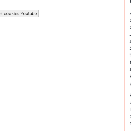
les cookies Youtube