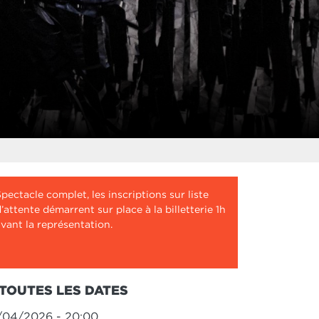
pectacle complet, les inscriptions sur liste
’attente démarrent sur place à la billetterie 1h
vant la représentation.
TOUTES LES DATES
/04/2026 - 20:00