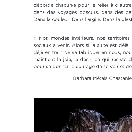
déborde chacun·e pour le relier à d’autre
dans des voyages obscurs, dans des pays
Dans la couleur. Dans l’argile. Dans le plast
« Nos mondes intérieurs, nos territoires
sociaux à venir. Alors si la suite est déjà l
déjà en train de se fabriquer en nous, no
maintient la joie, le désir, ce qui résist
pour se donner le courage de se voir et de 
Barbara Métais Chastanie
IMAGE