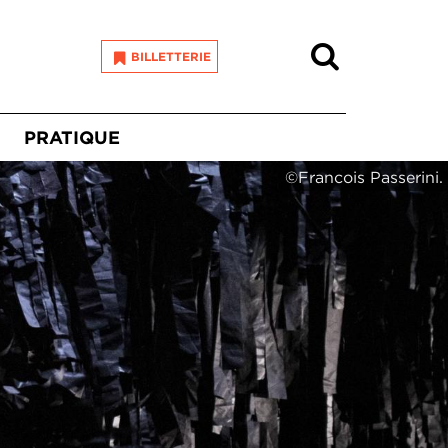
Recherche
BILLETTERIE
PRATIQUE
©Francois Passerini.