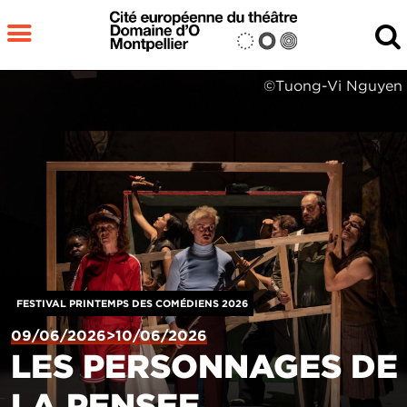
Aller au contenu principal
MENU
©Tuong-Vi Nguyen
Fermer
RECHERCHER
FESTIVAL PRINTEMPS DES COMÉDIENS 2026
09/06/2026>10/06/2026
LES PERSONNAGES DE
LA PENSEE