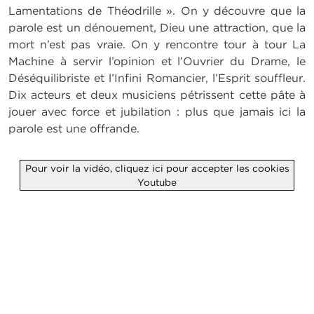
Lamentations de Théodrille ». On y découvre que la
parole est un dénouement, Dieu une attraction, que la
mort n’est pas vraie. On y rencontre tour à tour La
Machine à servir l’opinion et l’Ouvrier du Drame, le
Déséquilibriste et l’Infini Romancier, l’Esprit souffleur.
Dix acteurs et deux musiciens pétrissent cette pâte à
jouer avec force et jubilation : plus que jamais ici la
parole est une offrande.
Pour voir la vidéo, cliquez ici pour accepter les cookies
Youtube