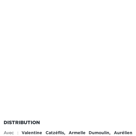
DISTRIBUTION
Avec :
Valentine Catzéflis, Armelle Dumoulin, Aurélien