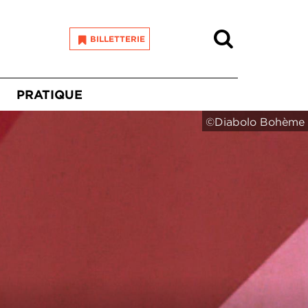
Recherche
BILLETTERIE
PRATIQUE
©Diabolo Bohème