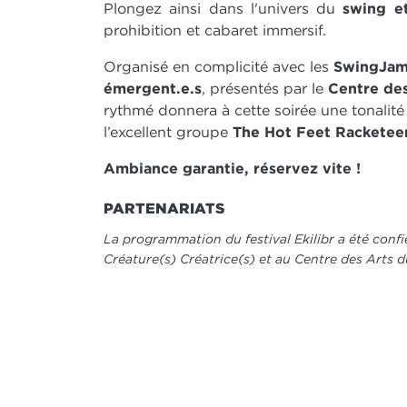
Plongez ainsi dans l'univers du
swing et
prohibition et cabaret immersif.
Organisé en complicité avec les
SwingJamm
émergent.e.s
, présentés par le
Centre des
rythmé donnera à cette soirée une tonalité 
l’excellent groupe
The Hot Feet Racketee
Ambiance garantie, réservez vite !
PARTENARIATS
La programmation du festival Ekilibr a été confi
Créature(s) Créatrice(s) et au Centre des Arts d