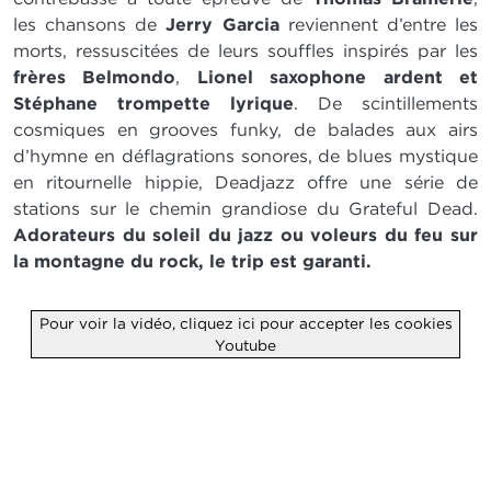
les chansons de
Jerry Garcia
reviennent d’entre les
morts, ressuscitées de leurs souffles inspirés par les
frères Belmondo
,
Lionel saxophone ardent et
Stéphane trompette lyrique
. De scintillements
cosmiques en grooves funky, de balades aux airs
d’hymne en déflagrations sonores, de blues mystique
en ritournelle hippie, Deadjazz offre une série de
stations sur le chemin grandiose du Grateful Dead.
Adorateurs du soleil du jazz ou voleurs du feu sur
la montagne du rock, le trip est garanti.
Pour voir la vidéo, cliquez ici pour accepter les cookies
Youtube