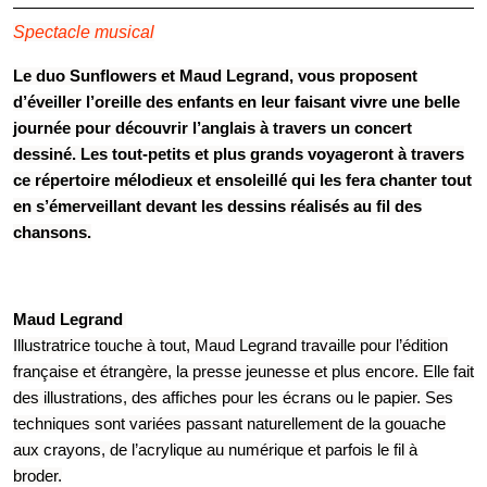
Spectacle musical
Le duo Sunflowers et Maud Legrand, vous proposent
d’éveiller l’oreille des enfants en leur faisant vivre une belle
journée pour découvrir l’anglais à travers un concert
dessiné. Les tout-petits et plus grands voyageront à travers
ce répertoire mélodieux et ensoleillé qui les fera chanter tout
en s’émerveillant devant les dessins réalisés au fil des
chansons.
Maud Legrand
Illustratrice touche à tout, Maud Legrand travaille pour l’édition
française et étrangère, la presse jeunesse et plus encore. Elle fait
des illustrations, des affiches pour les écrans ou le papier. Ses
techniques sont variées passant naturellement de la gouache
aux crayons, de l’acrylique au numérique et parfois le fil à
broder.