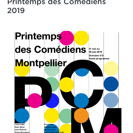
Printemps des Comédiens
2019