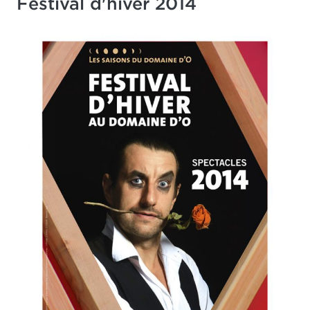
Festival d'hiver 2014